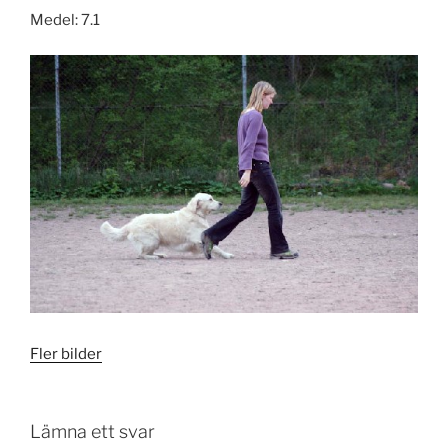
Medel: 7.1
Fler bilder
Lämna ett svar