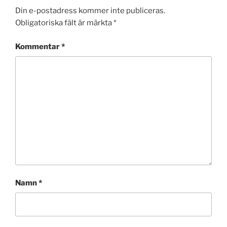
Din e-postadress kommer inte publiceras.
Obligatoriska fält är märkta
*
Kommentar
*
Namn
*