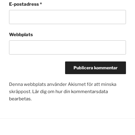
E-postadress
*
Webbplats
Denna webbplats använder Akismet för att minska
skräppost.
Lär dig om hur din kommentarsdata
bearbetas
.