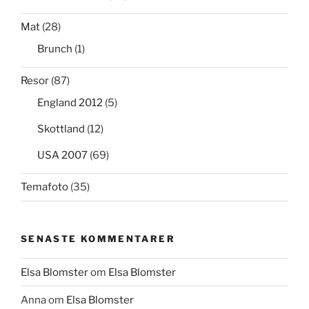
Mat
(28)
Brunch
(1)
Resor
(87)
England 2012
(5)
Skottland
(12)
USA 2007
(69)
Temafoto
(35)
SENASTE KOMMENTARER
Elsa Blomster
om
Elsa Blomster
Anna
om
Elsa Blomster