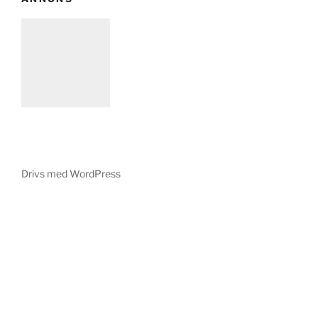
Drivs med WordPress