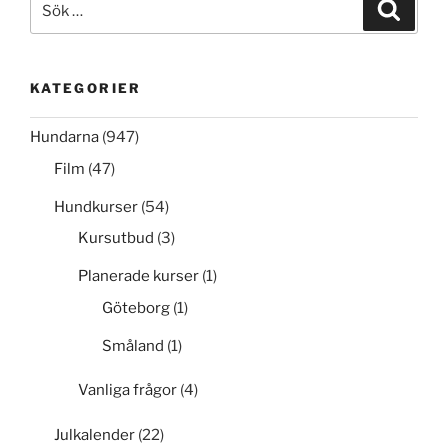
Sök
efter:
KATEGORIER
Hundarna
(947)
Film
(47)
Hundkurser
(54)
Kursutbud
(3)
Planerade kurser
(1)
Göteborg
(1)
Småland
(1)
Vanliga frågor
(4)
Julkalender
(22)